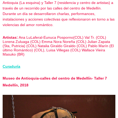
Antioquia (La esquina) y Taller 7 (residencia y centro de artistas) a
través de un recorrido por las calles del centro de Medellín.
Durante un día se desarrollaron charlas, performances,
instalaciones y acciones colectivas que reflexionaron en torno a las
violencias del amor romántico.
Artistas:
Ana LuLaferal-Eunuca Posporno(COL) Val Tr. (COL)
Lorena Zuluaga (COL) Emma Nora Noreña (COL) Julian Zapata
(Sta, Putricia) (COL) Natalia Giraldo Giraldo (COL) Pablo Marín (El
último Romántico) (COL), Luisa Villegas (COL) Wallace Vieira
Masuko (BR)
Curaduría
Museo de Antioquia-calles del centro de Medellín- Taller 7
Medellín, 2018